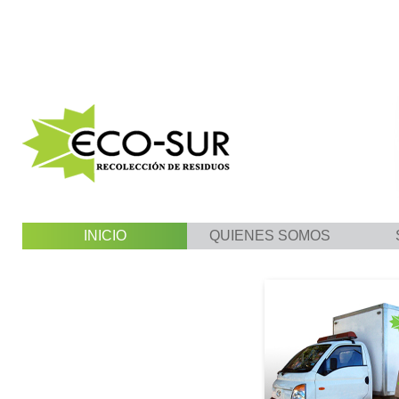
INICIO
QUIENES SOMOS