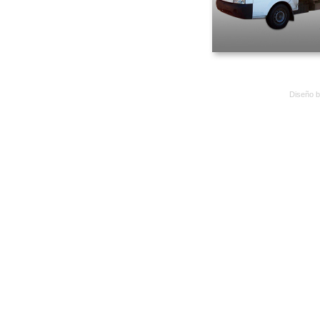
Diseño 